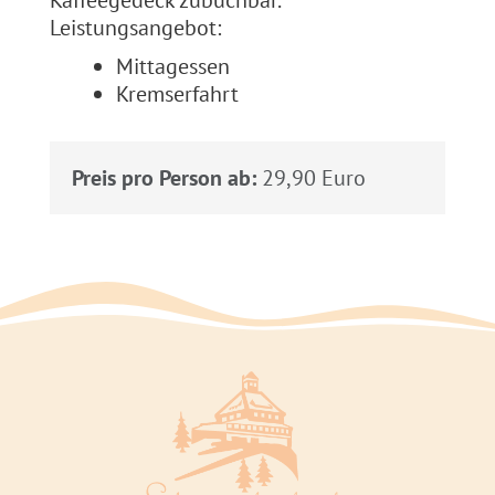
Leistungsangebot:
Mittagessen
Kremserfahrt
Preis pro Person ab:
29,90 Euro