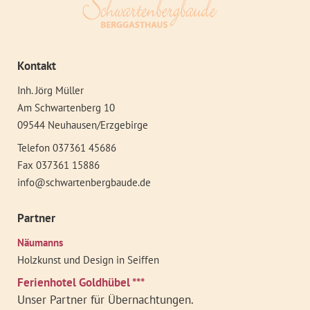
Kontakt
Inh. Jörg Müller
Am Schwartenberg 10
09544 Neuhausen/Erzgebirge
Telefon 037361 45686
Fax 037361 15886
info@schwartenbergbaude.de
Partner
Näumanns
Holzkunst und Design in Seiffen
Ferienhotel Goldhübel ***
Unser Partner für Übernachtungen.