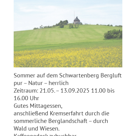
Sommer auf dem Schwartenberg Bergluft
pur – Natur – herrlich
Zeitraum: 21.05. – 13.09.2025 11.00 bis
16.00 Uhr
Gutes Mittagessen,
anschließend Kremserfahrt durch die
sommerliche Berglandschaft – durch
Wald und Wiesen.
Kaffeegedeck zubuchbar.