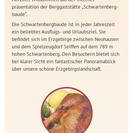
präsentation der Berggaststätte „Schwartenberg­
baude“.
Die Schwartenberg­baude ist in jeder Jahreszeit
ein beliebtes Ausflugs- und Urlaubsziel. Sie
befindet sich im Erzgebirge zwischen Neuhausen
und dem Spielzeugdorf Seiffen auf dem 789 m
hohen Schwartenberg. Den Besuchern bietet sich
bei klarer Sicht ein fantastischer Panoramablick
über unsere schöne Erzgebirgslandschaft.