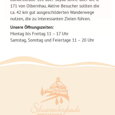
171 von Olbernhau. Aktive Besucher sollten die
ca. 42 km gut ausgeschilderten Wanderwege
nutzen, die zu interessanten Zielen führen.
Unsere Öffnungszeiten:
Montag bis Freitag 11 – 17 Uhr
Samstag, Sonntag und Feiertage 11 – 20 Uhr