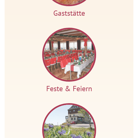
Gaststätte
Feste & Feiern