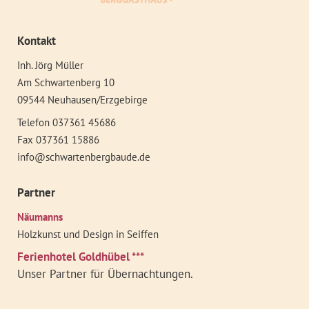
Kontakt
Inh. Jörg Müller
Am Schwartenberg 10
09544 Neuhausen/Erzgebirge
Telefon 037361 45686
Fax 037361 15886
info@schwartenbergbaude.de
Partner
Näumanns
Holzkunst und Design in Seiffen
Ferienhotel Goldhübel ***
Unser Partner für Übernachtungen.