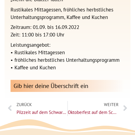
Rustikales Mittagessen, fröhliches herbstliches
Unterhaltungsprogramm, Kaffee und Kuchen
Zeitraum: 01.09. bis 16.09.2022
Zeit: 11:00 bis 17:00 Uhr
Leistungsangebot:
• Rustikales Mittagessen
• fröhliches herbstliches Unterhaltungsprogramm
• Kaffee und Kuchen
Gib hier deine Überschrift ein
ZURÜCK
WEITER
Pilzzeit auf dem Schwartenberg
Oktoberfest auf dem Schwartenberg