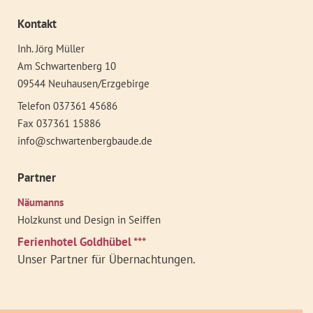
Kontakt
Inh. Jörg Müller
Am Schwartenberg 10
09544 Neuhausen/Erzgebirge
Telefon 037361 45686
Fax 037361 15886
info@schwartenbergbaude.de
Partner
Näumanns
Holzkunst und Design in Seiffen
Ferienhotel Goldhübel ***
Unser Partner für Übernachtungen.