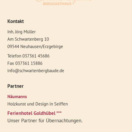
Kontakt
Inh. Jörg Müller
Am Schwartenberg 10
09544 Neuhausen/Erzgebirge
Telefon 037361 45686
Fax 037361 15886
info@schwartenbergbaude.de
Partner
Näumanns
Holzkunst und Design in Seiffen
Ferienhotel Goldhübel ***
Unser Partner für Übernachtungen.