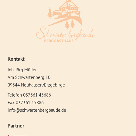
Kontakt
Inh. Jörg Müller
Am Schwartenberg 10
09544 Neuhausen/Erzgebirge
Telefon 037361 45686
Fax 037361 15886
info@schwartenbergbaude.de
Partner